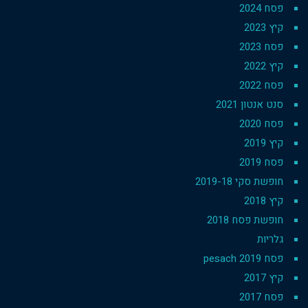
פסח 2024
קיץ 2023
פסח 2023
קיץ 2022
פסח 2022
סנט אנטון 2021
פסח 2020
קיץ 2019
פסח 2019
חופשת סקי 2019-18
קיץ 2018
חופשת פסח 2018
גלריות
פסח 2019 pesach
קיץ 2017
פסח 2017