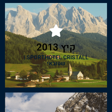
לצפיה בקטלוג
קיץ 2013
SPORTHOTEL CRISTALL | שטובאי
קיץ 2013
SPORTHOTEL CRISTALL |
שטובאי