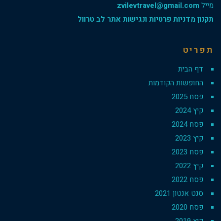
מייל
zvilevtravel@gmail.com
תקנון מדניות פרטיות ונגישות אתר לב טרוול
תפריט
דף הבית
החופשות הקודמות
פסח 2025
קיץ 2024
פסח 2024
קיץ 2023
פסח 2023
קיץ 2022
פסח 2022
סנט אנטון 2021
פסח 2020