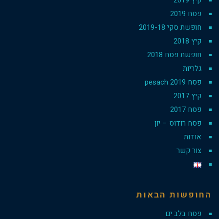
קיץ 2019
פסח 2019
חופשת סקי 2019-18
קיץ 2018
חופשת פסח 2018
גלריות
פסח 2019 pesach
קיץ 2017
פסח 2017
פסח רודוס – יון
אודות
צור קשר
החופשות הבאות
פסח בלב ים