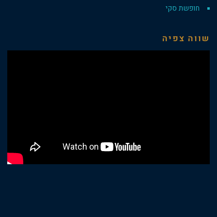
חופשת סקי
שווה צפיה