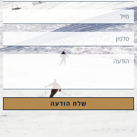
שלח הודעה