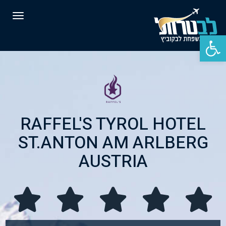
תפרי
פתח סרגל נגישות
RAFFEL'S TYROL HOTEL
ST.ANTON AM ARLBERG
AUSTRIA