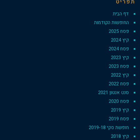
תפריט
דף הבית
החופשות הקודמות
פסח 2025
קיץ 2024
פסח 2024
קיץ 2023
פסח 2023
קיץ 2022
פסח 2022
סנט אנטון 2021
פסח 2020
קיץ 2019
פסח 2019
חופשת סקי 2019-18
קיץ 2018