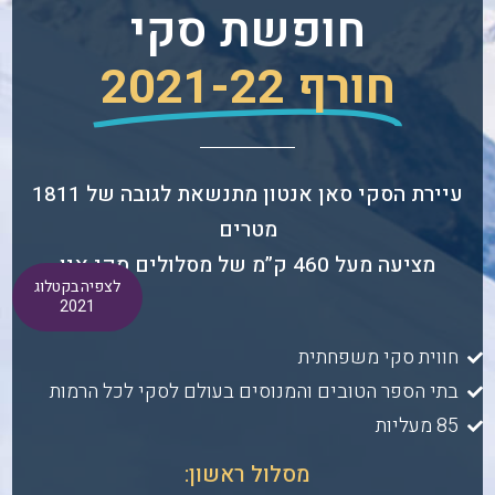
חופשת סקי
חורף 2021-22
עיירת הסקי סאן אנטון מתנשאת לגובה של 1811
מטרים
מציעה מעל 460 ק”מ של מסלולים סקי אין
לצפיה בקטלוג
2021
חווית סקי משפחתית
בתי הספר הטובים והמנוסים בעולם לסקי לכל הרמות
85 מעליות
מסלול ראשון: