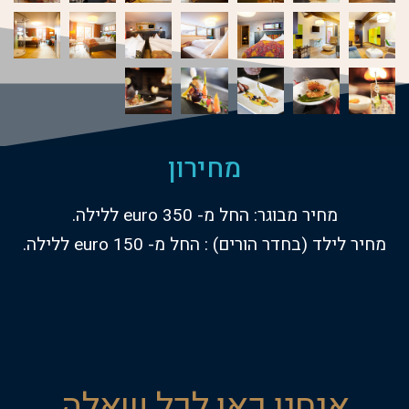
מחירון
מחיר מבוגר: החל מ- 350 euro ללילה.
מחיר לילד (בחדר הורים) : החל מ- euro 150 ללילה.
אנחנו כאן לכל שאלה