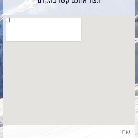
ונצור אתכם קשר בהקדם!