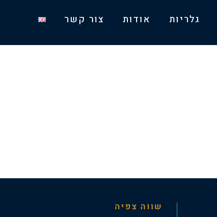
גלריות
אודות
צור קשר
שווה צפיה