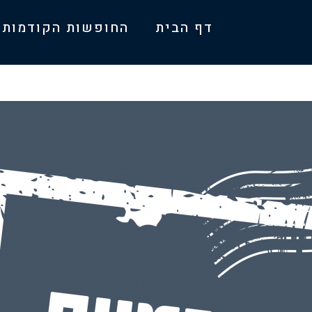
דף הבית
החופשות הקודמות