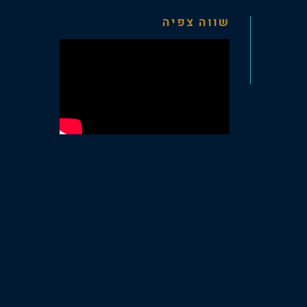
שווה צפיה