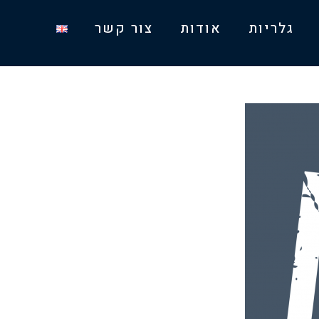
גלריות
אודות
צור קשר