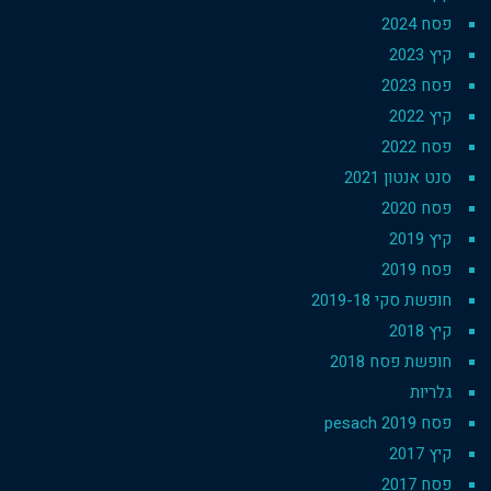
פסח 2024
קיץ 2023
פסח 2023
קיץ 2022
פסח 2022
סנט אנטון 2021
פסח 2020
קיץ 2019
פסח 2019
חופשת סקי 2019-18
קיץ 2018
חופשת פסח 2018
גלריות
פסח 2019 pesach
קיץ 2017
פסח 2017