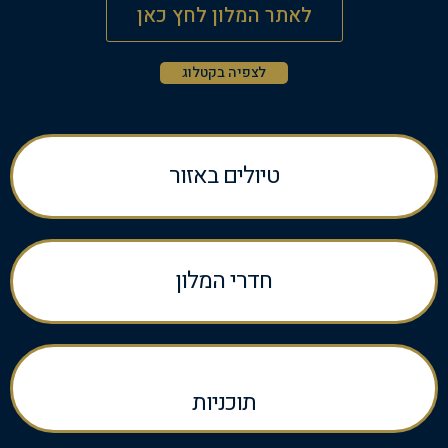
לאתר המלון לחץ כאן
לצפיה בקטלוג
טיולים באזור
חדרי המלון
תוכניות