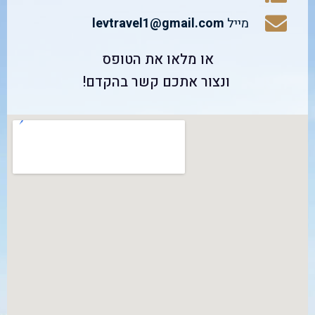
מייל
levtravel1@gmail.com
או מלאו את הטופס
ונצור אתכם קשר בהקדם!