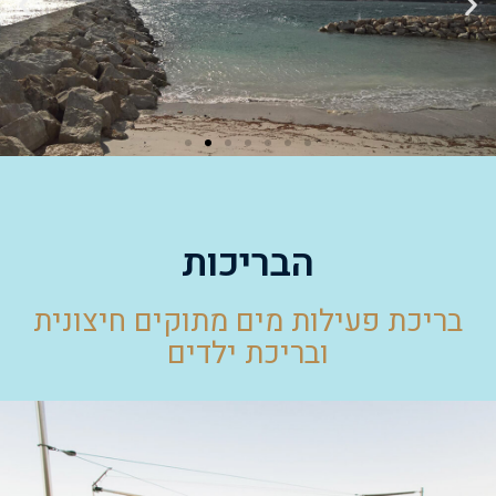
הבריכות
בריכת פעילות מים מתוקים חיצונית
ובריכת ילדים