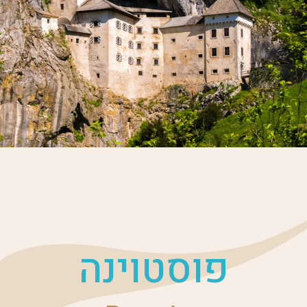
פוסטוינה