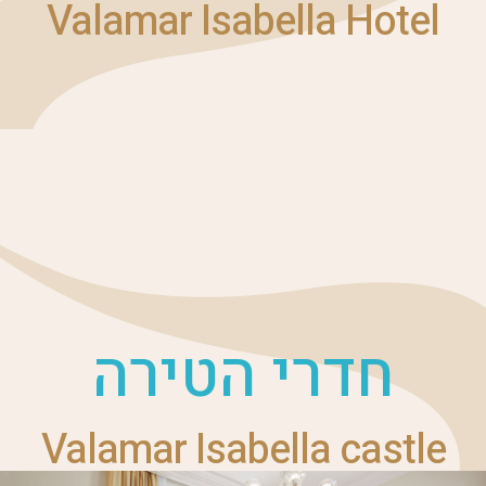
Valamar Isabella Hotel
חדרי הטירה
Valamar Isabella castle