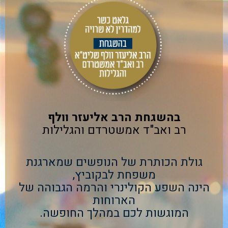
בהשגחת הרב אליעזר וולף
רב ואב"ד אמשטרדם והגלילות
גולת הכותרת של הנופשים שמארגנת
משפחת לבקוביץ,
הינה השפע הקולינרי והרמה הגבוהה של
הארוחות
המוגשות לכם במהלך החופשה.