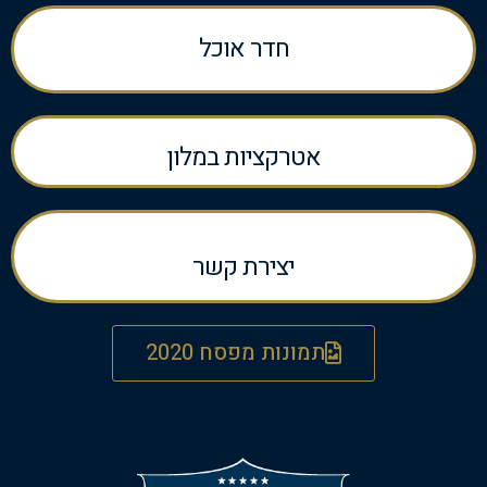
חדר אוכל
אטרקציות במלון
יצירת קשר
תמונות מפסח 2020