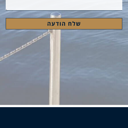
שלח הודעה