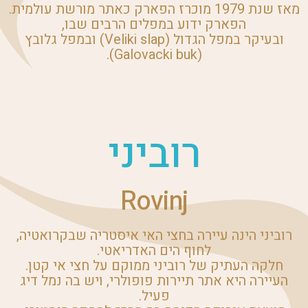
מאז שנת 1979 מוכרז הפארק כאתר מורשת עולמית.
הפארק ידוע במפלים הרבים שבו,
ובעיקר במפל הגדול (Veliki slap) ובמפל גלובץ
(Galovacki buk).
רוביני
Rovinj
רוביני הינה עיירה בחצי האי איסטריה שבקרואטיה,
לחוף הים האדריאטי.
חלקה העתיק של רוביני ממוקם על חצי אי קטן.
העיירה היא אתר תיירות פופולרי, ויש בה נמל דיג
פעיל.