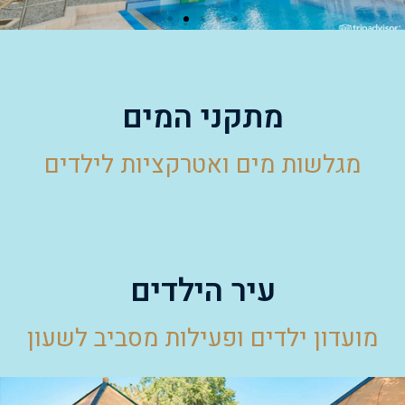
מתקני המים
מגלשות מים ואטרקציות לילדים
עיר הילדים
מועדון ילדים ופעילות מסביב לשעון