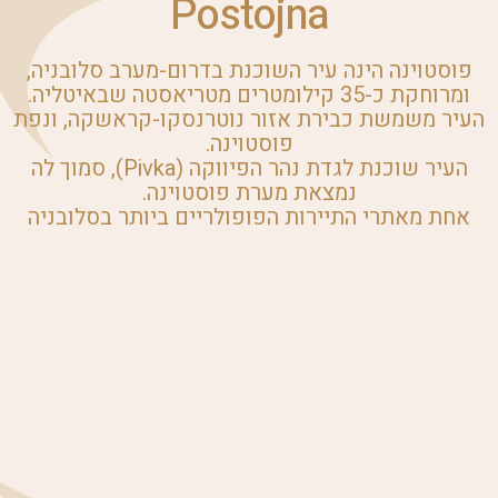
Postojna
פוסטוינה הינה עיר השוכנת בדרום-מערב סלובניה,
ומרוחקת כ-35 קילומטרים מטריאסטה שבאיטליה.
העיר משמשת כבירת אזור נוטרנסקו-קראשקה, ונפת
פוסטוינה.
העיר שוכנת לגדת נהר הפיווקה (Pivka), סמוך לה
נמצאת מערת פוסטוינה.
אחת מאתרי התיירות הפופולריים ביותר בסלובניה