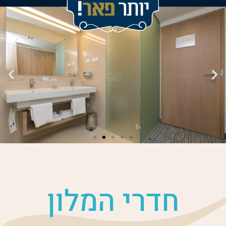
חדרי המלון