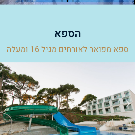
הספא
ספא מפואר לאורחים מגיל 16 ומעלה