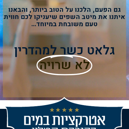
גם הפעם, הלכנו על הטוב ביותר, והבאנו
איתנו את מיטב השפים שיעניקו לכם חווית
טעם משובחת במיוחד…
גלאט כשר למהדרין
לא שרויה