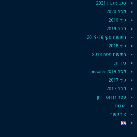
סנט אנטון 2021
פסח 2020
קיץ 2019
פסח 2019
חופשת סקי 2019-18
קיץ 2018
חופשת פסח 2018
גלריות
פסח 2019 pesach
קיץ 2017
פסח 2017
פסח רודוס – יון
אודות
צור קשר