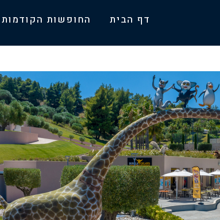
דף הבית
החופשות הקודמות