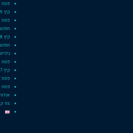
פסח 2020
קיץ 2019
פסח 2019
חופשת סק
קיץ 2018
חופשת 
גלריות
פסח 2019 pesach
קיץ 2017
פסח 2017
פסח רו
אודות
צור ק