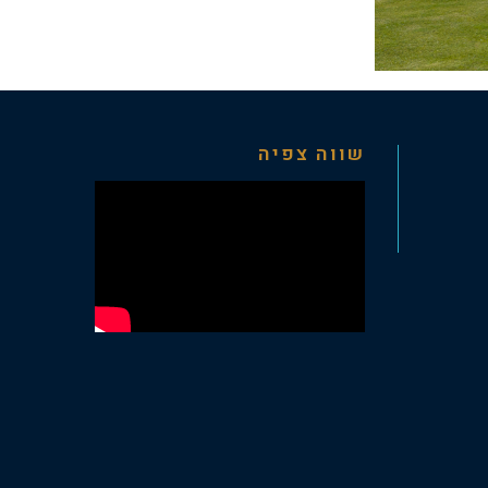
שווה צפיה