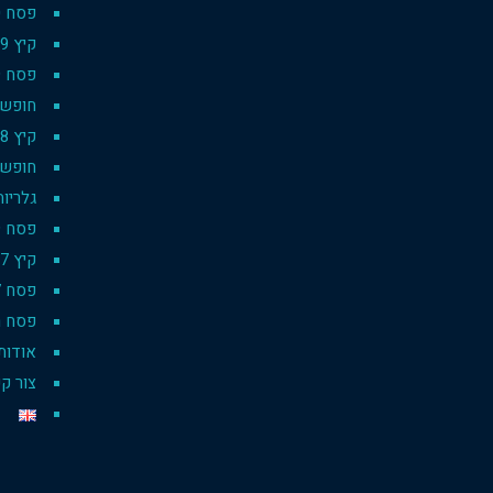
פסח 2020
קיץ 2019
פסח 2019
חופשת סק
קיץ 2018
חופשת 
גלריות
פסח 2019 pesach
קיץ 2017
פסח 2017
פסח רו
אודות
צור ק