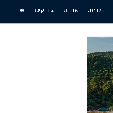
גלריות
אודות
צור קשר