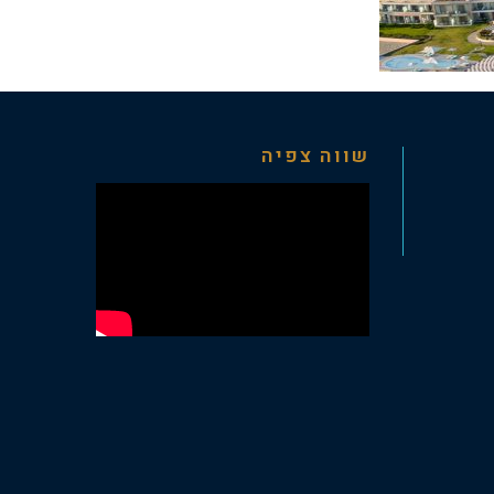
שווה צפיה