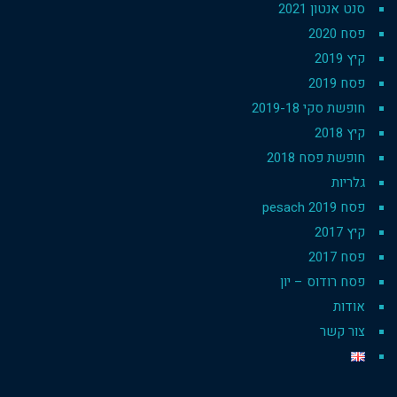
סנט אנטון 2021
פסח 2020
קיץ 2019
פסח 2019
חופשת סקי 2019-18
קיץ 2018
חופשת פסח 2018
גלריות
פסח 2019 pesach
קיץ 2017
פסח 2017
פסח רודוס – יון
אודות
צור קשר