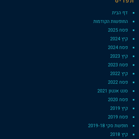
תפריט
דף הבית
החופשות הקודמות
פסח 2025
קיץ 2024
פסח 2024
קיץ 2023
פסח 2023
קיץ 2022
פסח 2022
סנט אנטון 2021
פסח 2020
קיץ 2019
פסח 2019
חופשת סקי 2019-18
קיץ 2018