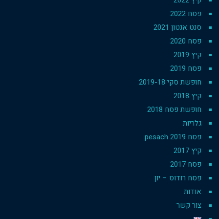
קיץ 2022
פסח 2022
סנט אנטון 2021
פסח 2020
קיץ 2019
פסח 2019
חופשת סקי 2019-18
קיץ 2018
חופשת פסח 2018
גלריות
פסח 2019 pesach
קיץ 2017
פסח 2017
פסח רודוס – יון
אודות
צור קשר