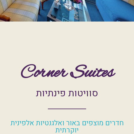
Corner Suites
סוויטות פינתיות
חדרים מוצפים באור ואלגנטיות אלפינית
יוקרתית