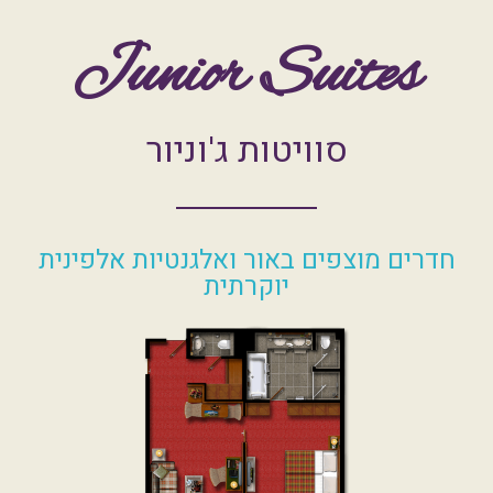
Junior Suites
סוויטות ג'וניור
חדרים מוצפים באור ואלגנטיות אלפינית
יוקרתית