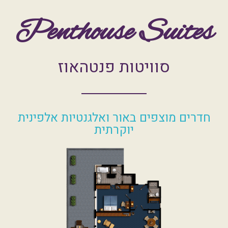
Penthouse Suites
סוויטות פנטהאוז
חדרים מוצפים באור ואלגנטיות אלפינית
יוקרתית