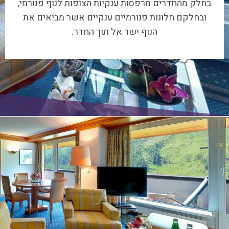
ובחלקם חלונות פנורמיים ענקיים אשר מביאים את
הנוף ישר אל תוך החדר.