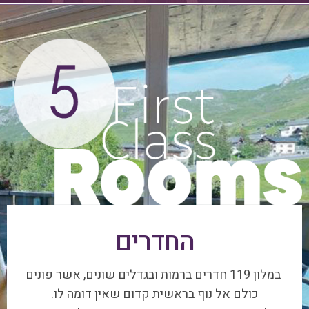
החדרים
במלון 119 חדרים ברמות ובגדלים שונים, אשר פונים
כולם אל נוף בראשית קדום שאין דומה לו.
בחלק מהחדרים מרפסות ענקיות הצופות לנוף פנורמי,