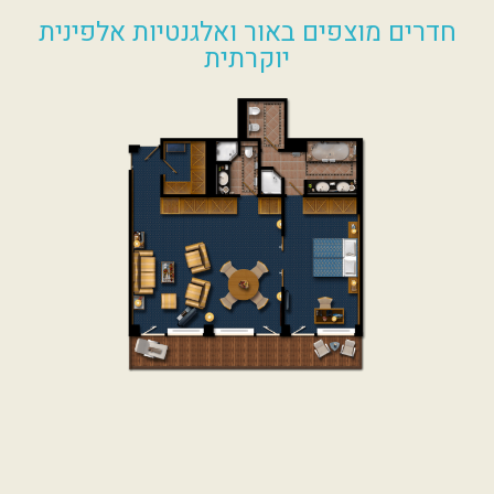
חדרים מוצפים באור ואלגנטיות אלפינית
יוקרתית