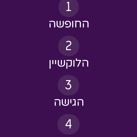
החופשה
2
הלוקשיין
3
הגישה
4
האירוח