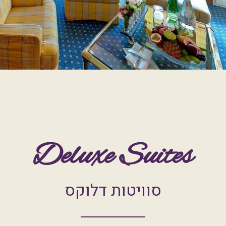
Deluxe Suites
סוויטות דלוקס