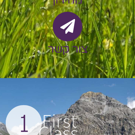
צור קשר