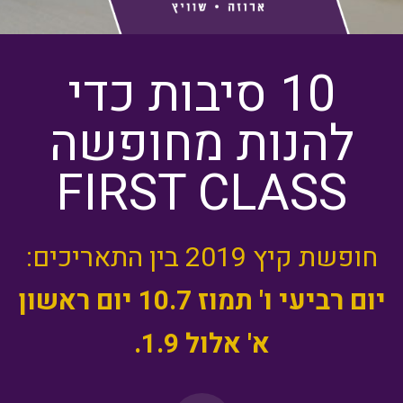
10 סיבות כדי
להנות מחופשה
FIRST CLASS
חופשת קיץ 2019 בין התאריכים:
יום רביעי ו' תמוז 10.7
יום ראשון
א' אלול 1.9.
1