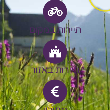
תיירות במקום
תיירות באזור
מחירון