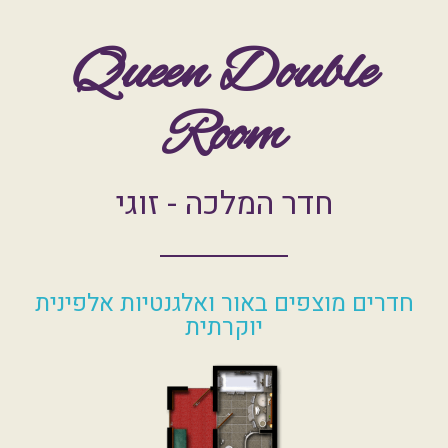
Queen Double
Room
חדר המלכה - זוגי
חדרים מוצפים באור ואלגנטיות אלפינית
יוקרתית