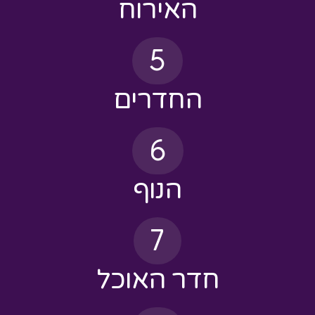
5
החדרים
6
הנוף
7
חדר האוכל
8