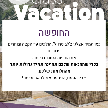
החופשה
כמו תמיד אצלנו ב'לב טרוול', הולכים עד הקצה ובוחרים
עבורכם
את החוויות הטובות ביותר ,
בכדי שההנאות שלכם תהיינה תמיד גדולות יותר
מהחלומות שלכם.
אבל הפעם, הפתענו אפילו את עצמנו!