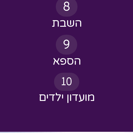
השבת
9
הספא
10
מועדון ילדים