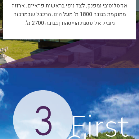
ממוקמת בגובה 1800 מ' מעל הים. הרכבל שבמרכזה
מוביל אל פסגת הוייסהורן בגובה 2700 מ'.