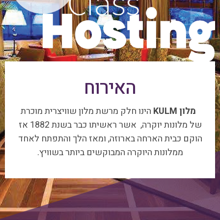
האירוח
מלון KULM
הינו חלק מרשת מלון שוויצרית מוכרת
של מלונות יוקרה, אשר ראשיתו כבר בשנת 1882 אז
הוקם כבית הארחה בארוזה, ומאז הלך והתפתח לאחד
ממלונות היוקרה המבוקשים ביותר בשוויץ.