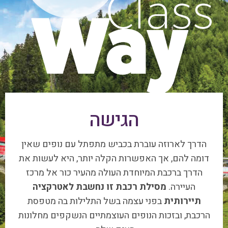
הגישה
הדרך לארוזה עוברת בכביש מתפתל עם נופים שאין
דומה להם, אך האפשרות הקלה יותר, היא לעשות את
הדרך ברכבת המיוחדת העולה מהעיר כור אל מרכז
העיירה.
מסילת רכבת זו נחשבת לאטרקציה
תיירותית
בפני עצמה בשל התלילות בה מטפסת
הרכבת, ובזכות הנופים העוצמתיים הנשקפים מחלונות
הענק שלה.