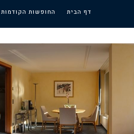
דף הבית
החופשות הקודמות