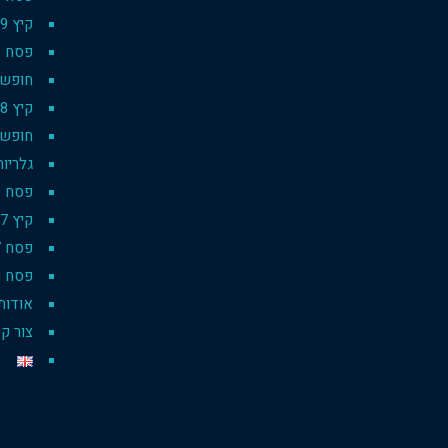
קיץ 2019
פסח 2019
חופשת סק
קיץ 2018
חופשת 
גלריות
פסח 2019 pesach
קיץ 2017
פסח 2017
פסח רו
אודות
צור ק