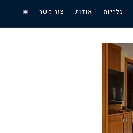
גלריות
אודות
צור קשר