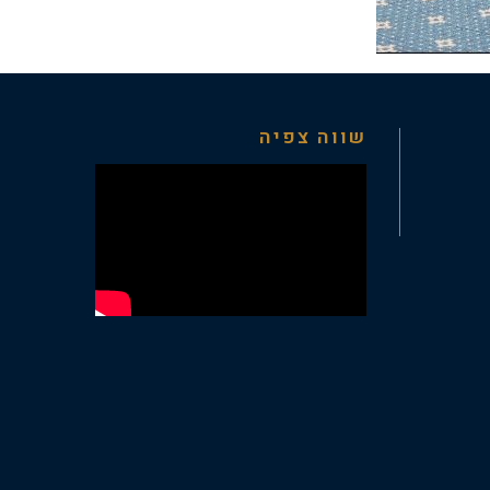
שווה צפיה