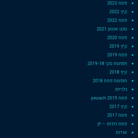
פסח 2023
קיץ 2022
פסח 2022
סנט אנטון 2021
פסח 2020
קיץ 2019
פסח 2019
חופשת סקי 2019-18
קיץ 2018
חופשת פסח 2018
גלריות
פסח 2019 pesach
קיץ 2017
פסח 2017
פסח רודוס – יון
אודות