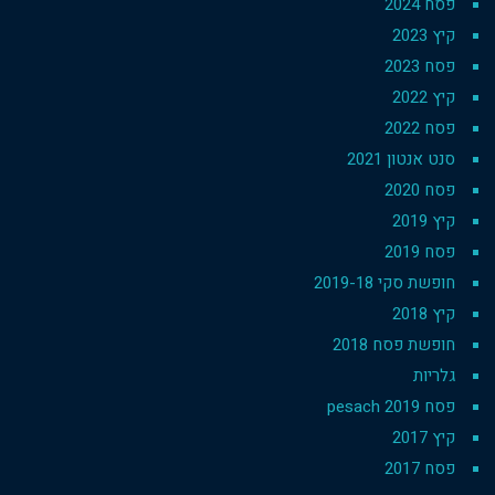
פסח 2024
קיץ 2023
פסח 2023
קיץ 2022
פסח 2022
סנט אנטון 2021
פסח 2020
קיץ 2019
פסח 2019
חופשת סקי 2019-18
קיץ 2018
חופשת פסח 2018
גלריות
פסח 2019 pesach
קיץ 2017
פסח 2017