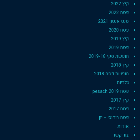
קיץ 2022
פסח 2022
סנט אנטון 2021
פסח 2020
קיץ 2019
פסח 2019
חופשת סקי 2019-18
קיץ 2018
חופשת פסח 2018
גלריות
פסח 2019 pesach
קיץ 2017
פסח 2017
פסח רודוס – יון
אודות
צור קשר