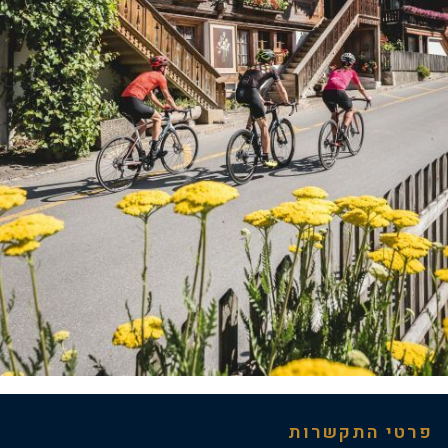
פרטי התקשרות