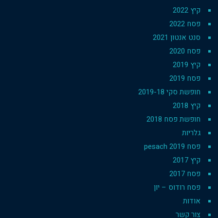
קיץ 2022
פסח 2022
סנט אנטון 2021
פסח 2020
קיץ 2019
פסח 2019
חופשת סקי 2019-18
קיץ 2018
חופשת פסח 2018
גלריות
פסח 2019 pesach
קיץ 2017
פסח 2017
פסח רודוס – יון
אודות
צור קשר