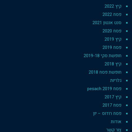
קיץ 2022
פסח 2022
סנט אנטון 2021
פסח 2020
קיץ 2019
פסח 2019
חופשת סקי 2019-18
קיץ 2018
חופשת פסח 2018
גלריות
פסח 2019 pesach
קיץ 2017
פסח 2017
פסח רודוס – יון
אודות
צור קשר