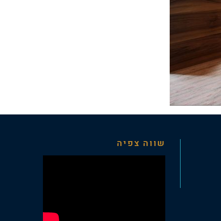
שווה צפיה