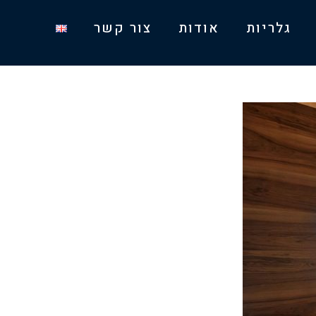
גלריות
אודות
צור קשר