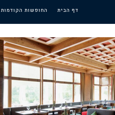
דף הבית
החופשות הקודמות