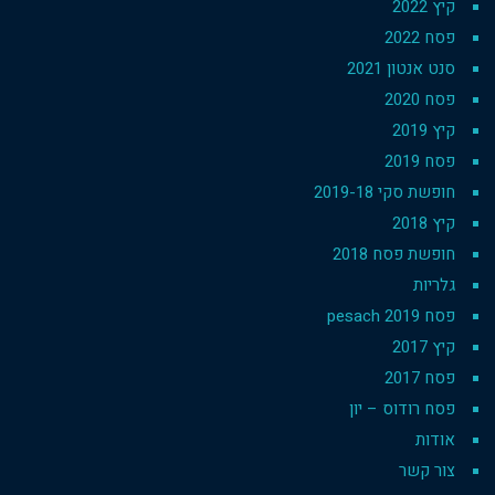
קיץ 2022
פסח 2022
סנט אנטון 2021
פסח 2020
קיץ 2019
פסח 2019
חופשת סקי 2019-18
קיץ 2018
חופשת פסח 2018
גלריות
פסח 2019 pesach
קיץ 2017
פסח 2017
פסח רודוס – יון
אודות
צור קשר