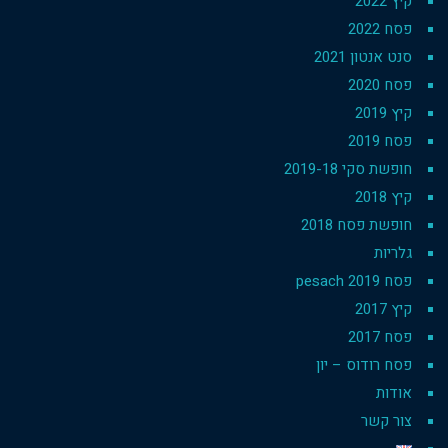
קיץ 2022
פסח 2022
סנט אנטון 2021
פסח 2020
קיץ 2019
פסח 2019
חופשת סקי 2019-18
קיץ 2018
חופשת פסח 2018
גלריות
פסח 2019 pesach
קיץ 2017
פסח 2017
פסח רודוס – יון
אודות
צור קשר