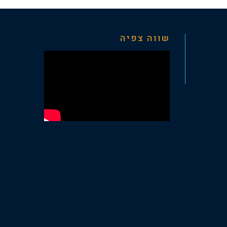
שווה צפיה