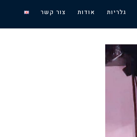
גלריות
אודות
צור קשר