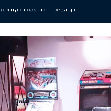
דף הבית
החופשות הקודמות