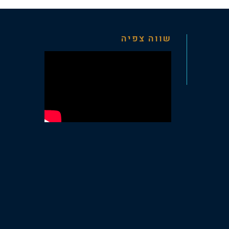
שווה צפיה