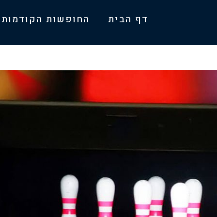
דף הבית
החופשות הקודמות