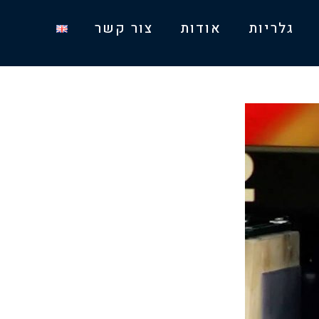
גלריות
אודות
צור קשר