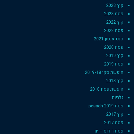
קיץ 2023
פסח 2023
קיץ 2022
פסח 2022
סנט אנטון 2021
פסח 2020
קיץ 2019
פסח 2019
חופשת סקי 2019-18
קיץ 2018
חופשת פסח 2018
גלריות
פסח 2019 pesach
קיץ 2017
פסח 2017
פסח רודוס – יון