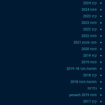
קיץ 2024
פסח 2024
קיץ 2023
פסח 2023
קיץ 2022
פסח 2022
סנט אנטון 2021
פסח 2020
קיץ 2019
פסח 2019
חופשת סקי 2019-18
קיץ 2018
חופשת פסח 2018
גלריות
פסח 2019 pesach
קיץ 2017