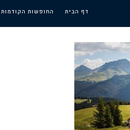
דף הבית
החופשות הקודמות