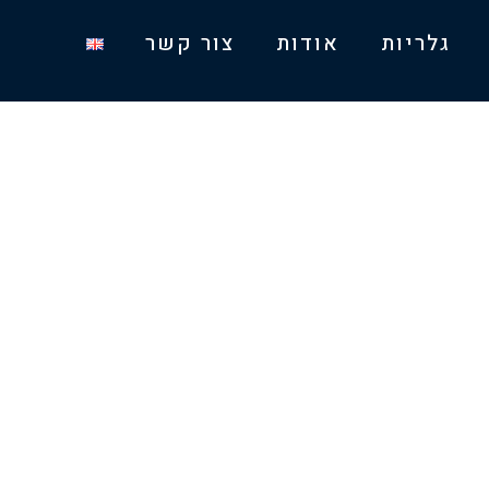
גלריות
אודות
צור קשר