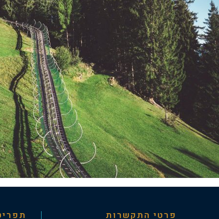
פרטי התקשרות
תפריט