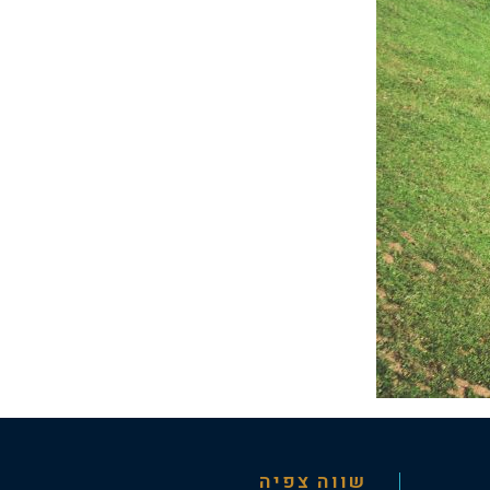
שווה צפיה