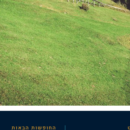
החופשות הבאות