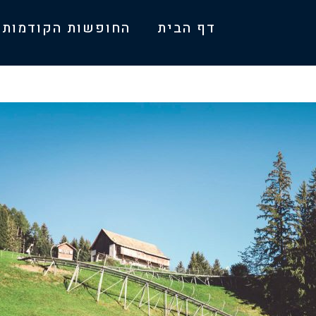
דף הבית
החופשות הקודמות