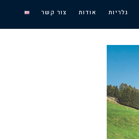
גלריות
אודות
צור קשר