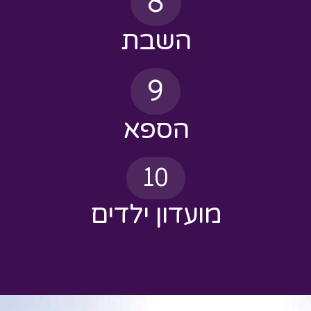
9
הספא
10
מועדון ילדים