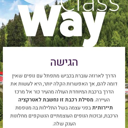
הגישה
הדרך לארוזה עוברת בכביש מתפתל עם נופים שאין
דומה להם, אך האפשרות הקלה יותר, היא לעשות את
הדרך ברכבת המיוחדת העולה מהעיר כור אל מרכז
העיירה.
מסילת רכבת זו נחשבת לאטרקציה
תיירותית
בפני עצמה בשל התלילות בה מטפסת
הרכבת, ובזכות הנופים העוצמתיים הנשקפים מחלונות
הענק שלה.