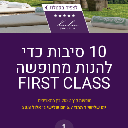
10 סיבות כדי
להנות מחופשה
FIRST CLASS
חופשת קיץ 2022 בין התאריכים:
יום שלישי ו' תמוז 5.7
יום שלישי ג' אלול 30.8
1
החופשה