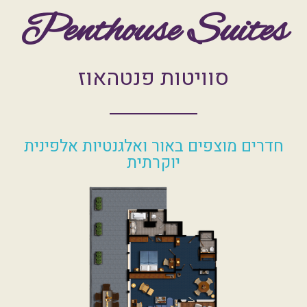
סוויטות פנטהאוז
חדרים מוצפים באור ואלגנטיות אלפינית
יוקרתית