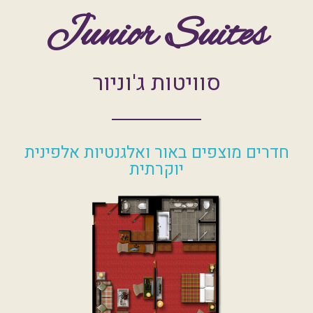
סוויטות ג'וניור
חדרים מוצפים באור ואלגנטיות אלפינית
יוקרתית