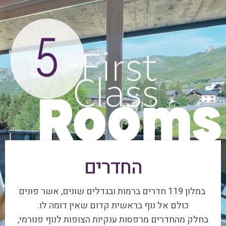
החדרים
במלון 119 חדרים ברמות ובגדלים שונים, אשר פונים
כולם אל נוף בראשית קדום שאין דומה לו.
בחלק מהחדרים מרפסות ענקיות הצופות לנוף פנורמי,
ובחלקם חלונות פנורמיים ענקיים אשר מביאים את
הנוף ישר אל תוך החדר.