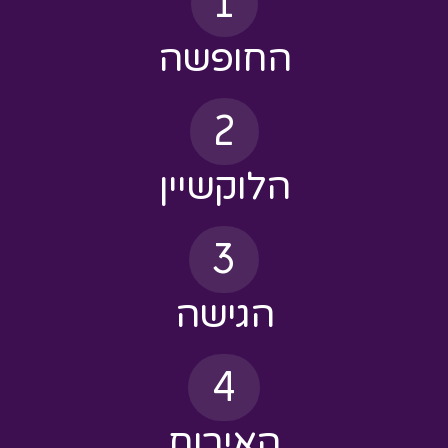
2
הלוקשיין
3
הגישה
4
האירוח
5