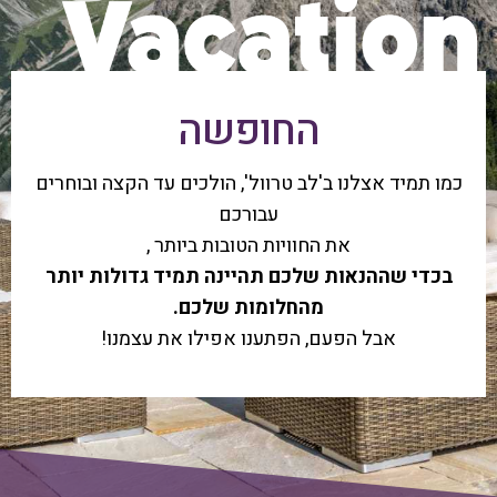
החופשה
כמו תמיד אצלנו ב'לב טרוול', הולכים עד הקצה ובוחרים
עבורכם
את החוויות הטובות ביותר ,
בכדי שההנאות שלכם תהיינה תמיד גדולות יותר
מהחלומות שלכם.
אבל הפעם, הפתענו אפילו את עצמנו!