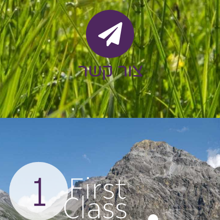
צור קשר