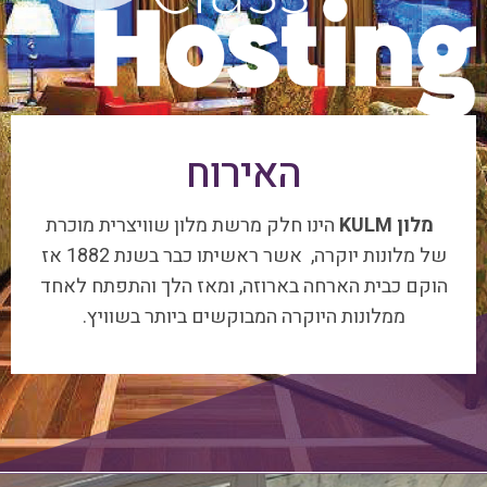
האירוח
מלון KULM
הינו חלק מרשת מלון שוויצרית מוכרת
של מלונות יוקרה, אשר ראשיתו כבר בשנת 1882 אז
הוקם כבית הארחה בארוזה, ומאז הלך והתפתח לאחד
ממלונות היוקרה המבוקשים ביותר בשוויץ.