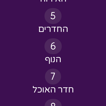
החדרים
6
הנוף
7
חדר האוכל
8
השבת