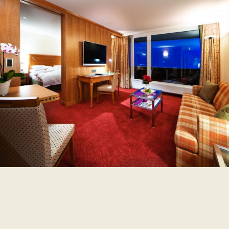
Junior Suites