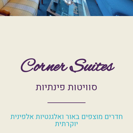
Corner Suites
סוויטות פינתיות
חדרים מוצפים באור ואלגנטיות אלפינית
יוקרתית