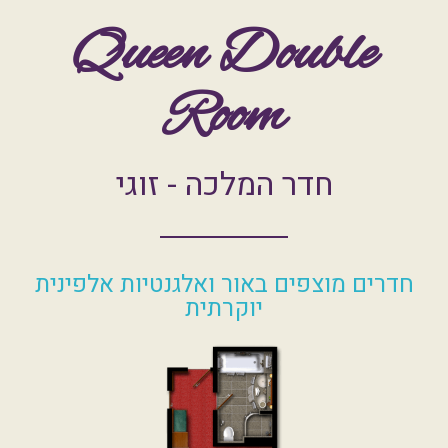
Room
חדר המלכה - זוגי
חדרים מוצפים באור ואלגנטיות אלפינית
יוקרתית