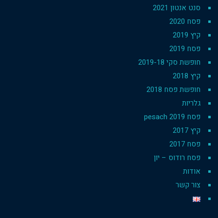
סנט אנטון 2021
פסח 2020
קיץ 2019
פסח 2019
חופשת סקי 2019-18
קיץ 2018
חופשת פסח 2018
גלריות
פסח 2019 pesach
קיץ 2017
פסח 2017
פסח רודוס – יון
אודות
צור קשר