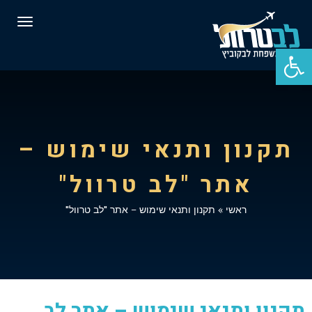
תפרי
פתח סרגל נגישות
תקנון ותנאי שימוש –
אתר "לב טרוול"
ראשי
»
תקנון ותנאי שימוש – אתר "לב טרוול"