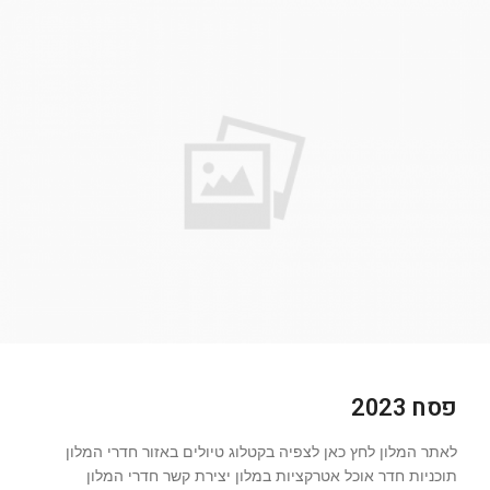
פסח 2023
לאתר המלון לחץ כאן לצפיה בקטלוג טיולים באזור חדרי המלון
תוכניות חדר אוכל אטרקציות במלון יצירת קשר חדרי המלון