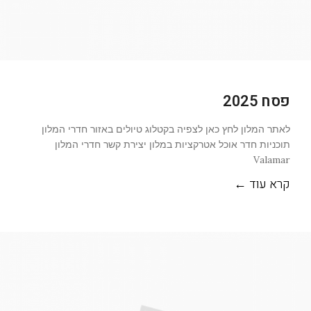
פסח 2025
לאתר המלון לחץ כאן לצפיה בקטלוג טיולים באזור חדרי המלון
תוכניות חדר אוכל אטרקציות במלון יצירת קשר חדרי המלון
Valamar
קרא עוד ←