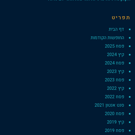
תפריט
דף הבית
החופשות הקודמות
פסח 2025
קיץ 2024
פסח 2024
קיץ 2023
פסח 2023
קיץ 2022
פסח 2022
סנט אנטון 2021
פסח 2020
קיץ 2019
פסח 2019