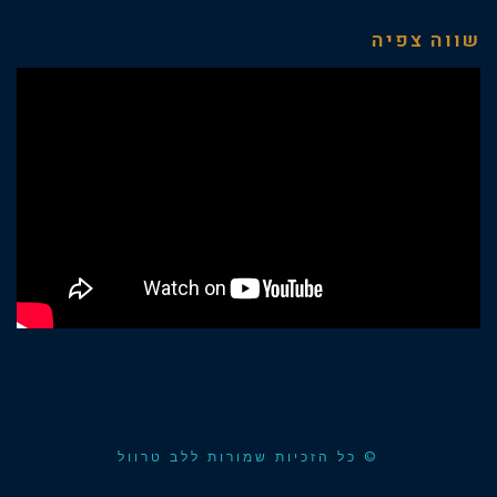
שווה צפיה
© כל הזכיות שמורות ללב טרוול