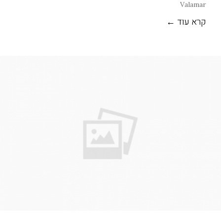
Valamar
קרא עוד ←