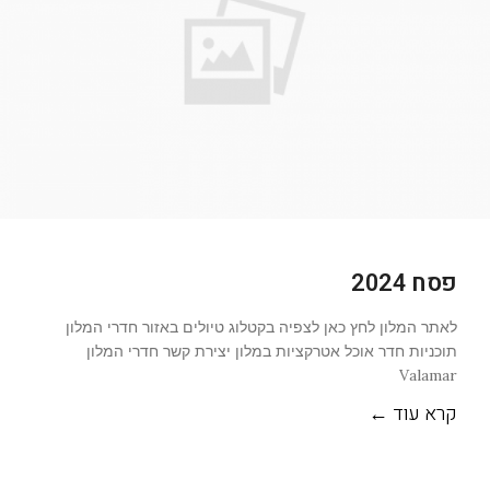
פסח 2024
לאתר המלון לחץ כאן לצפיה בקטלוג טיולים באזור חדרי המלון
תוכניות חדר אוכל אטרקציות במלון יצירת קשר חדרי המלון
Valamar
קרא עוד ←