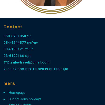
Contact
050-6701850
צבי
054-4244577
שולמית
03-6180121
משרד
03-6199166
פקס
מייל
zvilevtravel@gmail.com
תקנון מדניות פרטיות ונגישות אתר לב טרוול
menu
Homepage
Our previous holidays