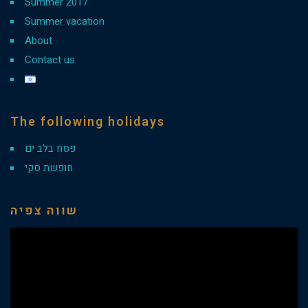
Summer 2017
Summer vacation
About
Contact us
The following holidays
פסח בלב ים
חופשת סקי
שווה צפיה