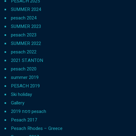
PESACH 2025
SUMMER 2024
pesach 2024
SUMMER 2023
pesach 2023
SUMMER 2022
pesach 2022
2021 ST.ANTON
pesach 2020
summer 2019
PESACH 2019
Ski holiday
Gallery
פסח 2019 pesach
Pesach 2017
Pesach Rhodes – Greece