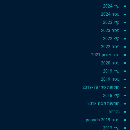
קיץ 2024
פסח 2024
קיץ 2023
פסח 2023
קיץ 2022
פסח 2022
סנט אנטון 2021
פסח 2020
קיץ 2019
פסח 2019
חופשת סקי 2019-18
קיץ 2018
חופשת פסח 2018
גלריות
פסח 2019 pesach
קיץ 2017