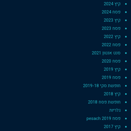
קיץ 2024
פסח 2024
קיץ 2023
פסח 2023
קיץ 2022
פסח 2022
סנט אנטון 2021
פסח 2020
קיץ 2019
פסח 2019
חופשת סקי 2019-18
קיץ 2018
חופשת פסח 2018
גלריות
פסח 2019 pesach
קיץ 2017