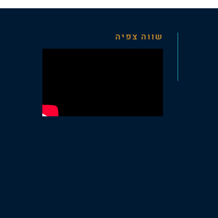
שווה צפיה