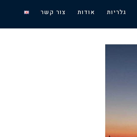
גלריות
אודות
צור קשר