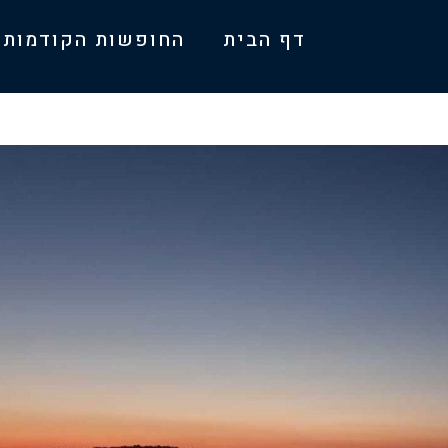
דף הבית
החופשות הקודמות