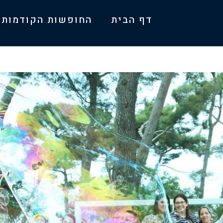
דף הבית
החופשות הקודמות