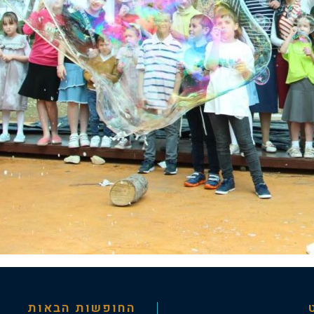
החופשות הבאות