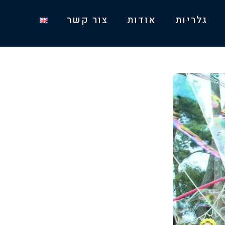
גלריות
אודות
צור קשר