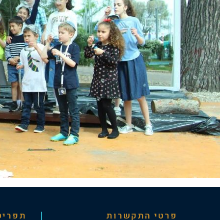
פרטי התקשרות
תפריט