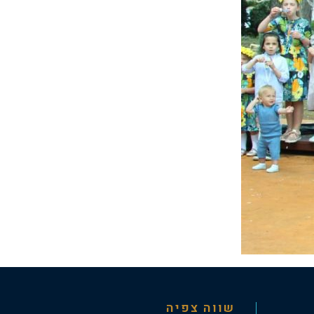
שווה צפיה