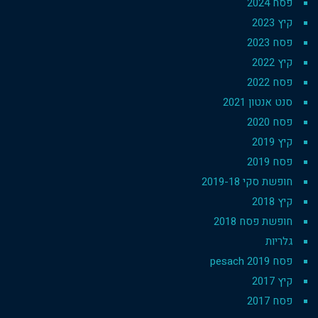
פסח 2024
קיץ 2023
פסח 2023
קיץ 2022
פסח 2022
סנט אנטון 2021
פסח 2020
קיץ 2019
פסח 2019
חופשת סקי 2019-18
קיץ 2018
חופשת פסח 2018
גלריות
פסח 2019 pesach
קיץ 2017
פסח 2017