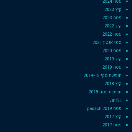
פסח 2024
קיץ 2023
פסח 2023
קיץ 2022
פסח 2022
סנט אנטון 2021
פסח 2020
קיץ 2019
פסח 2019
חופשת סקי 2019-18
קיץ 2018
חופשת פסח 2018
גלריות
פסח 2019 pesach
קיץ 2017
פסח 2017