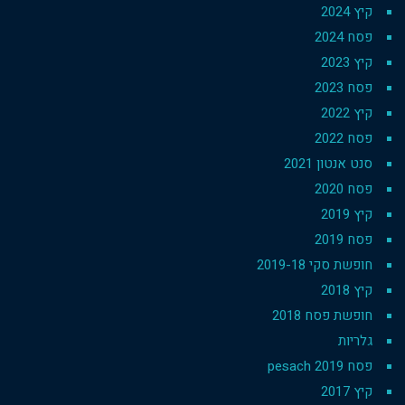
קיץ 2024
פסח 2024
קיץ 2023
פסח 2023
קיץ 2022
פסח 2022
סנט אנטון 2021
פסח 2020
קיץ 2019
פסח 2019
חופשת סקי 2019-18
קיץ 2018
חופשת פסח 2018
גלריות
פסח 2019 pesach
קיץ 2017