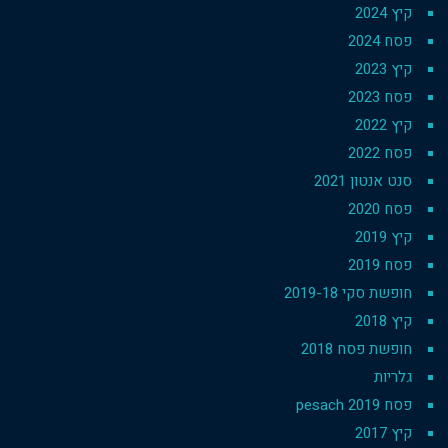
קיץ 2024
פסח 2024
קיץ 2023
פסח 2023
קיץ 2022
פסח 2022
סנט אנטון 2021
פסח 2020
קיץ 2019
פסח 2019
חופשת סקי 2019-18
קיץ 2018
חופשת פסח 2018
גלריות
פסח 2019 pesach
קיץ 2017