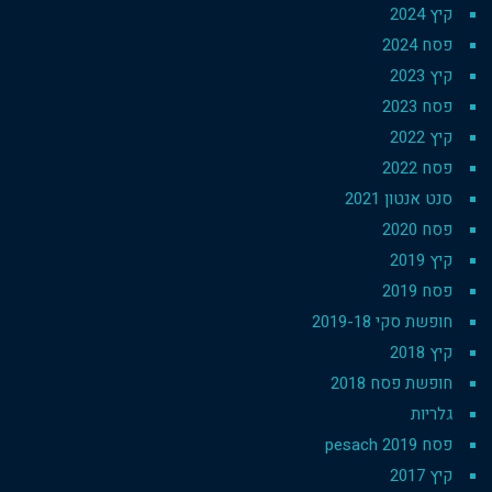
קיץ 2024
פסח 2024
קיץ 2023
פסח 2023
קיץ 2022
פסח 2022
סנט אנטון 2021
פסח 2020
קיץ 2019
פסח 2019
חופשת סקי 2019-18
קיץ 2018
חופשת פסח 2018
גלריות
פסח 2019 pesach
קיץ 2017