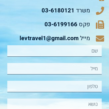
משרד
03-6180121
פקס
03-6199166
מייל
levtravel1@gmail.com