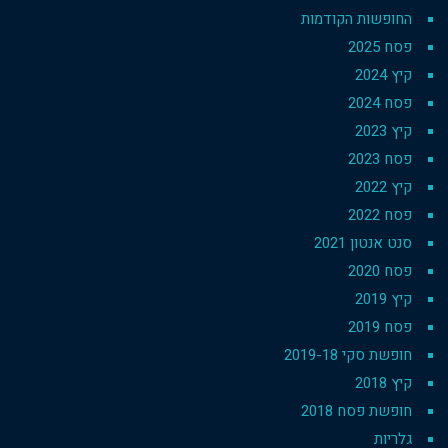
החופשות הקודמות
פסח 2025
קיץ 2024
פסח 2024
קיץ 2023
פסח 2023
קיץ 2022
פסח 2022
סנט אנטון 2021
פסח 2020
קיץ 2019
פסח 2019
חופשת סקי 2019-18
קיץ 2018
חופשת פסח 2018
גלריות