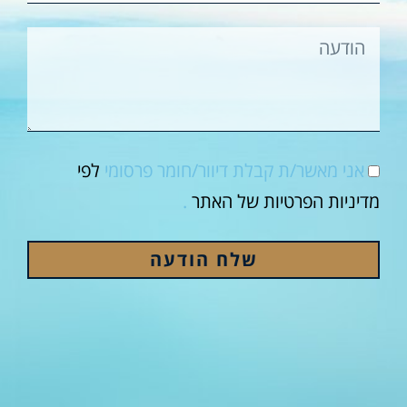
אני מאשר/ת קבלת דיוור/חומר פרסומי
לפי
מדיניות הפרטיות של האתר
.
שלח הודעה