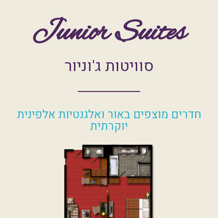
Junior Suites
סוויטות ג'וניור
חדרים מוצפים באור ואלגנטיות אלפינית
יוקרתית