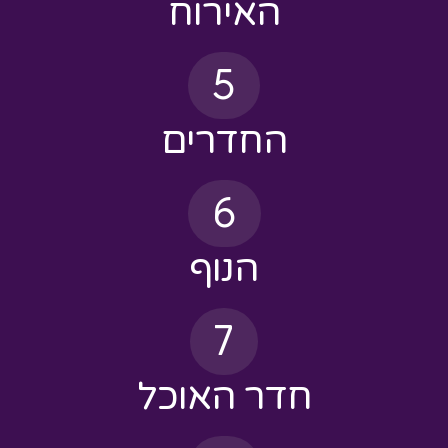
5
החדרים
6
הנוף
7
חדר האוכל
8