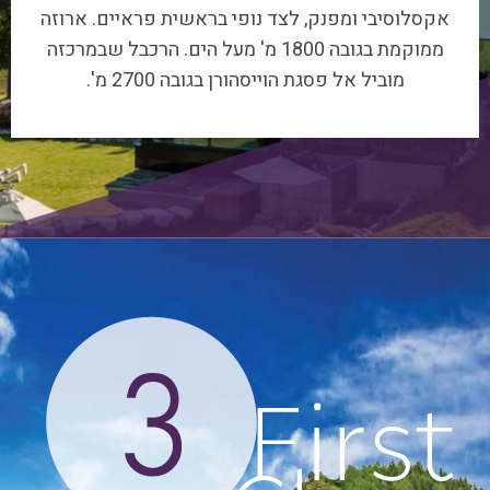
ממוקמת בגובה 1800 מ' מעל הים. הרכבל שבמרכזה
מוביל אל פסגת הוייסהורן בגובה 2700 מ'.