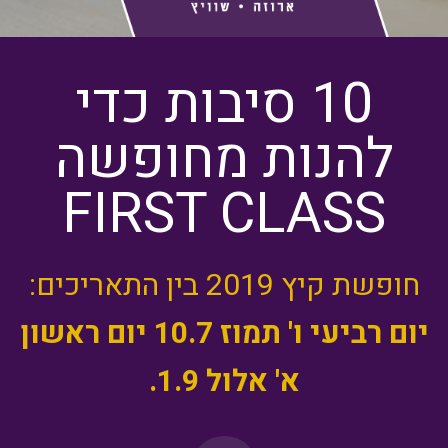
10 סיבות כדי
להנות מחופשה
FIRST CLASS
חופשת קיץ 2019 בין התאריכים:
יום רביעי ו' תמוז 10.7
יום ראשון
א' אלול 1.9.
1