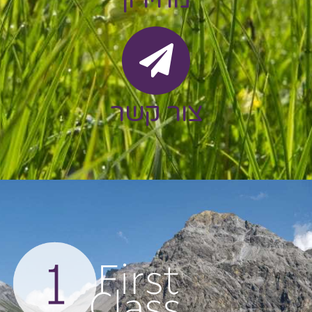
צור קשר