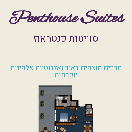
Penthouse Suites
סוויטות פנטהאוז
חדרים מוצפים באור ואלגנטיות אלפינית
יוקרתית