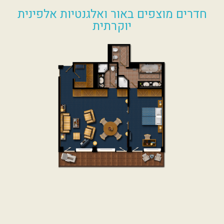
חדרים מוצפים באור ואלגנטיות אלפינית
יוקרתית