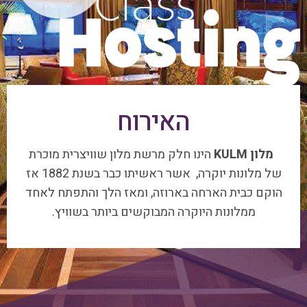
האירוח
מלון KULM
הינו חלק מרשת מלון שוויצרית מוכרת
של מלונות יוקרה, אשר ראשיתו כבר בשנת 1882 אז
הוקם כבית הארחה בארוזה, ומאז הלך והתפתח לאחד
ממלונות היוקרה המבוקשים ביותר בשוויץ.