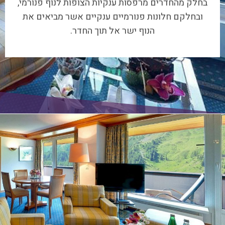
ובחלקם חלונות פנורמיים ענקיים אשר מביאים את
הנוף ישר אל תוך החדר.