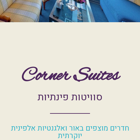
Corner Suites
סוויטות פינתיות
חדרים מוצפים באור ואלגנטיות אלפינית
יוקרתית