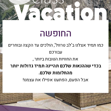
החופשה
כמו תמיד אצלנו ב'לב טרוול', הולכים עד הקצה ובוחרים
עבורכם
את החוויות הטובות ביותר ,
בכדי שההנאות שלכם תהיינה תמיד גדולות יותר
מהחלומות שלכם.
אבל הפעם, הפתענו אפילו את עצמנו!