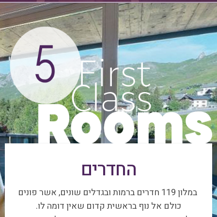
החדרים
במלון 119 חדרים ברמות ובגדלים שונים, אשר פונים
כולם אל נוף בראשית קדום שאין דומה לו.
בחלק מהחדרים מרפסות ענקיות הצופות לנוף פנורמי,