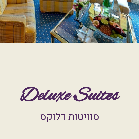
Deluxe Suites
סוויטות דלוקס