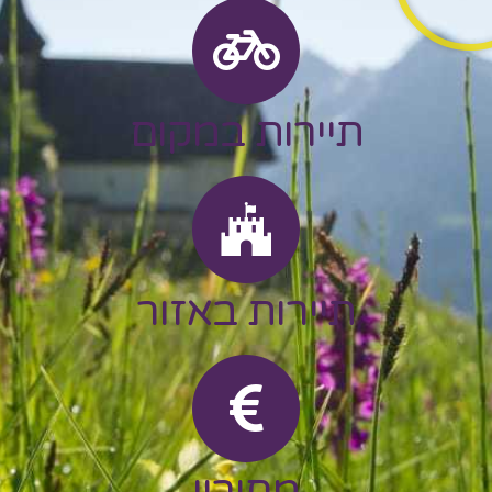
תיירות במקום
תיירות באזור
מחירון