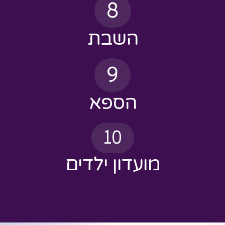
השבת
9
הספא
10
מועדון ילדים