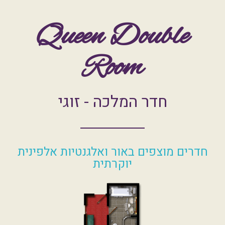
Queen Double
Room
חדר המלכה - זוגי
חדרים מוצפים באור ואלגנטיות אלפינית
יוקרתית