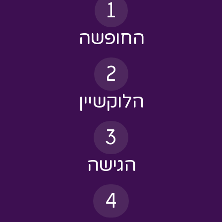
החופשה
2
הלוקשיין
3
הגישה
4
האירוח