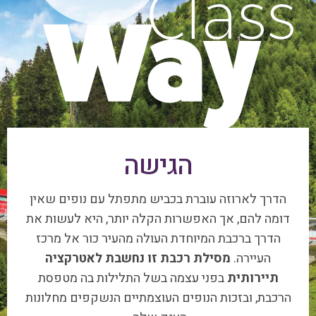
הגישה
הדרך לארוזה עוברת בכביש מתפתל עם נופים שאין
דומה להם, אך האפשרות הקלה יותר, היא לעשות את
הדרך ברכבת המיוחדת העולה מהעיר כור אל מרכז
העיירה.
מסילת רכבת זו נחשבת לאטרקציה
תיירותית
בפני עצמה בשל התלילות בה מטפסת
הרכבת, ובזכות הנופים העוצמתיים הנשקפים מחלונות
הענק שלה.