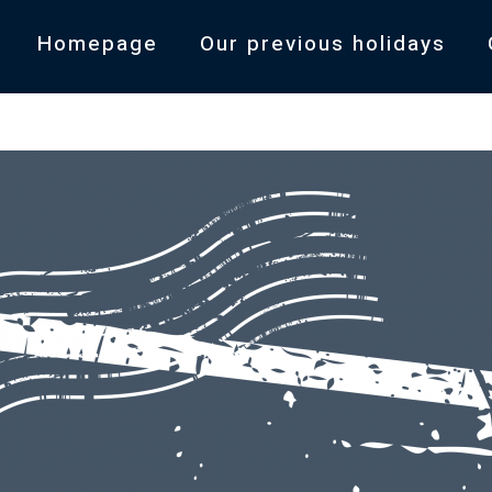
Homepage
Our previous holidays