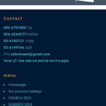
Contact
050-6701850
צבי
054-4244577
שולמית
03-6180121
משרד
03-6199166
פקס
מייל
zvilevtravel@gmail.com
תקנון מדניות פרטיות ונגישות אתר לב טרוול
menu
Homepage
Our previous holidays
PESACH 2025
SUMMER 2024