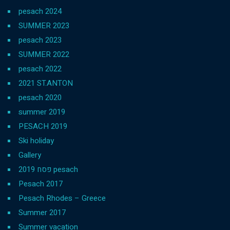
pesach 2024
SUMMER 2023
pesach 2023
SUMMER 2022
pesach 2022
2021 ST.ANTON
pesach 2020
summer 2019
PESACH 2019
Ski holiday
Gallery
פסח 2019 pesach
Pesach 2017
Pesach Rhodes – Greece
Summer 2017
Summer vacation