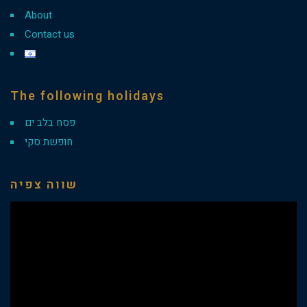
About
Contact us
The following holidays
פסח בלב ים
חופשת סקי
שווה צפיה