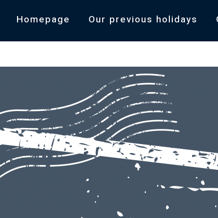
Homepage
Our previous holidays