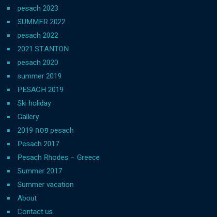
pesach 2023
SUMMER 2022
pesach 2022
2021 ST.ANTON
pesach 2020
summer 2019
PESACH 2019
Ski holiday
Gallery
פסח 2019 pesach
Pesach 2017
Pesach Rhodes – Greece
Summer 2017
Summer vacation
About
Contact us