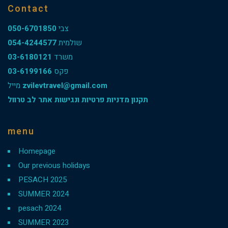
Contact
050-6701850
צבי
054-4244577
שולמית
03-6180121
משרד
03-6199166
פקס
מייל
zvilevtravel@gmail.com
תקנון מדניות פרטיות ונגישות אתר לב טרוול
menu
Homepage
Our previous holidays
PESACH 2025
SUMMER 2024
pesach 2024
SUMMER 2023