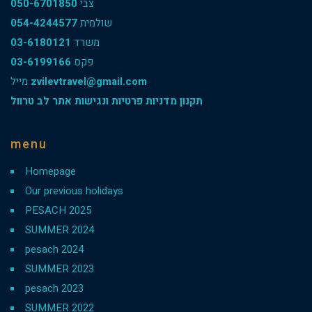
050-6701850
צבי
054-4244577
שולמית
03-6180121
משרד
03-6199166
פקס
מייל
zvilevtravel@gmail.com
תקנון מדניות פרטיות ונגישות אתר לב טרוול
menu
Homepage
Our previous holidays
PESACH 2025
SUMMER 2024
pesach 2024
SUMMER 2023
pesach 2023
SUMMER 2022