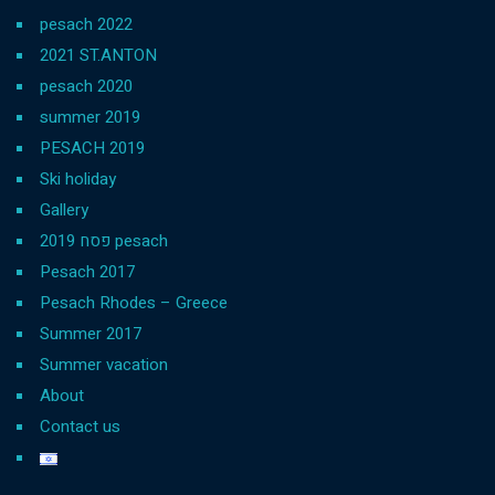
pesach 2022
2021 ST.ANTON
pesach 2020
summer 2019
PESACH 2019
Ski holiday
Gallery
פסח 2019 pesach
Pesach 2017
Pesach Rhodes – Greece
Summer 2017
Summer vacation
About
Contact us