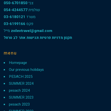
050-6701850
צבי
054-4244577
שולמית
03-6180121
משרד
03-6199166
פקס
מייל
zvilevtravel@gmail.com
תקנון מדניות פרטיות ונגישות אתר לב טרוול
menu
Homepage
Our previous holidays
PESACH 2025
SUMMER 2024
pesach 2024
SUMMER 2023
pesach 2023